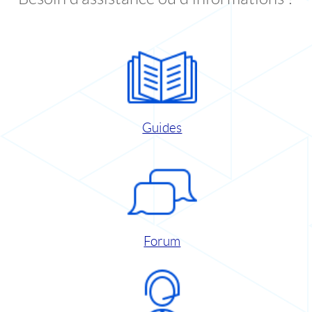
Guides
Forum